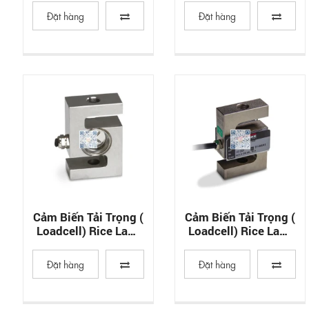
Đặt hàng
Đặt hàng
Cảm Biến Tải Trọng (
Cảm Biến Tải Trọng (
Loadcell) Rice Lake
Loadcell) Rice Lake
RL20001HE
RL20001I
Đặt hàng
Đặt hàng