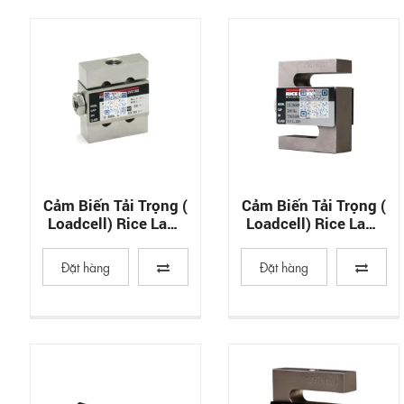
Cảm Biến Tải Trọng (
Cảm Biến Tải Trọng (
Loadcell) Rice Lake
Loadcell) Rice Lake
RL20000ST
RL20000SS
Đặt hàng
Đặt hàng