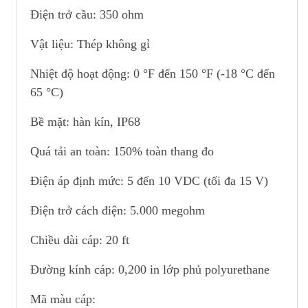
Điện trở cầu: 350 ohm
Vật liệu: Thép không gỉ
Nhiệt độ hoạt động: 0 °F đến 150 °F (-18 °C đến
65 °C)
Bề mặt: hàn kín, IP68
Quá tải an toàn: 150% toàn thang đo
Điện áp định mức: 5 đến 10 VDC (tối đa 15 V)
Điện trở cách điện: 5.000 megohm
Chiều dài cáp: 20 ft
Đường kính cáp: 0,200 in lớp phủ polyurethane
Mã màu cáp: