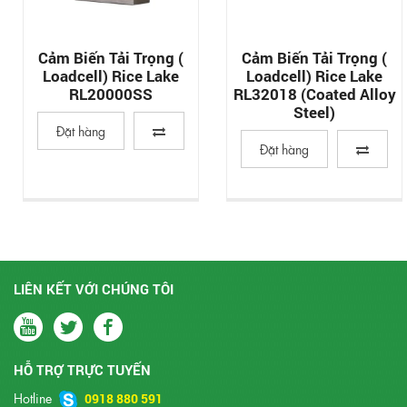
Cảm Biến Tải Trọng (
Cảm Biến Tải Trọng (
Loadcell) Rice Lake
Loadcell) Rice Lake
RL20000SS
RL32018 (Coated Alloy
Steel)
Đặt hàng
Đặt hàng
LIÊN KẾT VỚI CHÚNG TÔI
HỖ TRỢ TRỰC TUYẾN
Hotline
0918 880 591