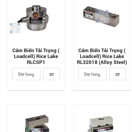
Cảm Biến Tải Trọng (
Cảm Biến Tải Trọng (
Loadcell) Rice Lake
Loadcell) Rice Lake
RLCSP1
RL32018 (Alloy Steel)
Đặt hàng
Đặt hàng