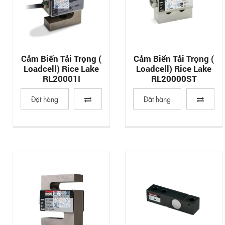
Cảm Biến Tải Trọng (
Cảm Biến Tải Trọng (
Loadcell) Rice Lake
Loadcell) Rice Lake
RL20001I
RL20000ST
Đặt hàng
Đặt hàng