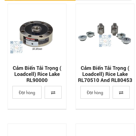
Cảm Biến Tải Trọng (
Cảm Biến Tải Trọng (
Loadcell) Rice Lake
Loadcell) Rice Lake
RL90000
RL70510 And RL80453
Đặt hàng
Đặt hàng