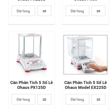
Đặt hàng
Đặt hàng
Cân Phân Tích 5 Số Lẻ
Cân Phân Tích 5 Số Lẻ
Ohaus PX125D
Ohaus Model EX225D
Đặt hàng
Đặt hàng