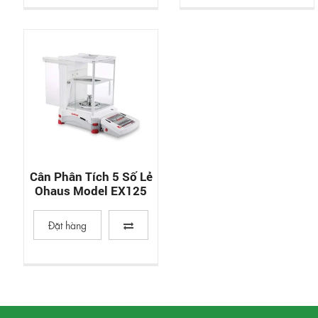
Cân Phân Tích 5 Số Lẻ
Ohaus Model EX125
Đặt hàng