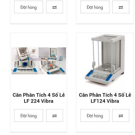
Đặt hàng
Đặt hàng
Cân Phân Tích 4 Số Lẻ
Cân Phân Tích 4 Số Lẻ
LF 224 Vibra
LF124 Vibra
Đặt hàng
Đặt hàng