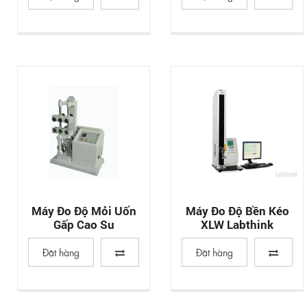
Máy Đo Độ Mỏi Uốn
Máy Đo Độ Bền Kéo
Gấp Cao Su
XLW Labthink
Đặt hàng
Đặt hàng