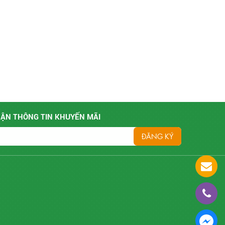
ẬN THÔNG TIN KHUYẾN MÃI