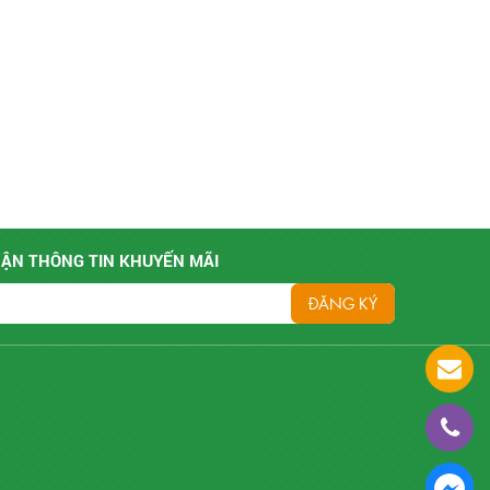
ẬN THÔNG TIN KHUYẾN MÃI