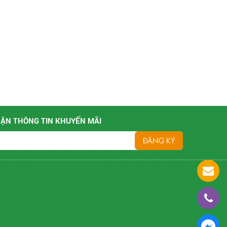
ẬN THÔNG TIN KHUYẾN MÃI