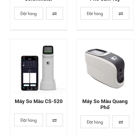
Đặt hàng
Đặt hàng
Máy So Màu CS-520
Máy So Màu Quang
Phổ
Đặt hàng
Đặt hàng