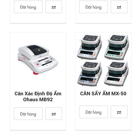
Đặt hàng
Đặt hàng
Cân Xác Định Độ Ẩm
CÂN SẤY ẨM MX-50
Ohaus MB92
Đặt hàng
Đặt hàng