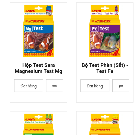
Hộp Test Sera
Bộ Test Phèn (Sắt) -
Magnesium Test Mg
Test Fe
Đặt hàng
Đặt hàng