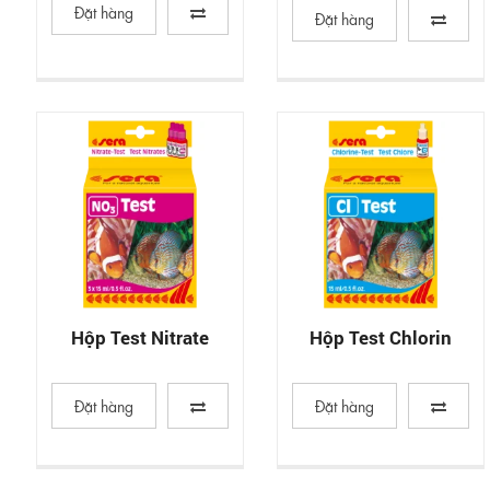
Đặt hàng
Đặt hàng
Hộp Test Nitrate
Hộp Test Chlorin
Đặt hàng
Đặt hàng