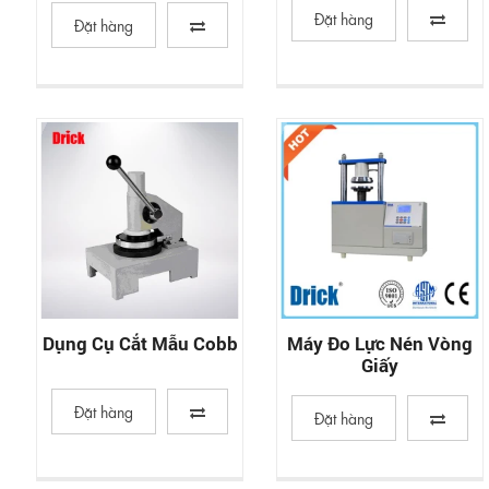
Đặt hàng
Đặt hàng
Dụng Cụ Cắt Mẫu Cobb
Máy Đo Lực Nén Vòng
Giấy
Đặt hàng
Đặt hàng