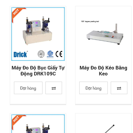
Máy Đo Độ Bục Giấy Tự
Máy Đo Độ Kéo Băng
Động DRK109C
Keo
Đặt hàng
Đặt hàng