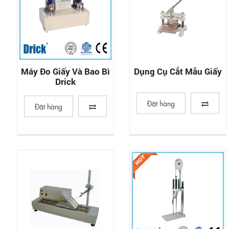
Máy Đo Giấy Và Bao Bì
Dụng Cụ Cắt Mẫu Giấy
Drick
Đặt hàng
Đặt hàng